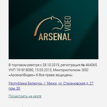
В торговом реестре с 28.10.2019, регистрация № 464065.
УНП 191818080, 15.03.2013, Мингорисполком. ООО
«АрсеналВидео» © Все права защищены.
Республика Беларусь, г. Минск, ул. Стахановская д. 27,
пом. 30
Посмотреть на карте