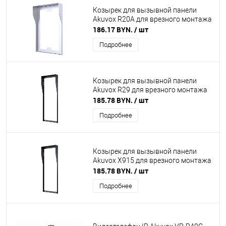
Козырек для вызывной панели
Akuvox R20A для врезного монтажа
186.17 BYN.
/ шт
Подробнее
Козырек для вызывной панели
Akuvox R29 для врезного монтажа
185.78 BYN.
/ шт
Подробнее
Козырек для вызывной панели
Akuvox X915 для врезного монтажа
185.78 BYN.
/ шт
Подробнее