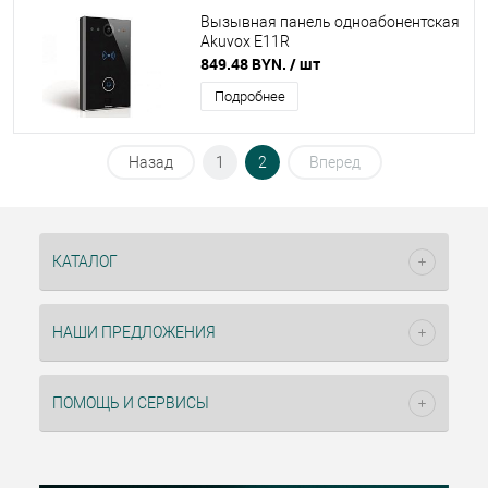
Вызывная панель одноабонентская
Akuvox E11R
849.48 BYN.
/ шт
Подробнее
Назад
1
2
Вперед
КАТАЛОГ
НАШИ ПРЕДЛОЖЕНИЯ
ПОМОЩЬ И СЕРВИСЫ