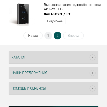
Вызывная панель одноабонентская
Akuvox E11R
849.48 BYN.
/ шт
Подробнее
Назад
1
2
Вперед
КАТАЛОГ
НАШИ ПРЕДЛОЖЕНИЯ
ПОМОЩЬ И СЕРВИСЫ