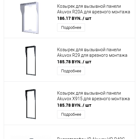
Козырек для вызывной панели
Akuvox R20A для врезного монтажа
186.17 BYN.
/ шт
Подробнее
Козырек для вызывной панели
Akuvox R29 для врезного монтажа
185.78 BYN.
/ шт
Подробнее
Козырек для вызывной панели
Akuvox X915 для врезного монтажа
185.78 BYN.
/ шт
Подробнее