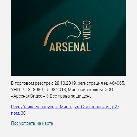
В торговом реестре с 28.10.2019, регистрация № 464065.
УНП 191818080, 15.03.2013, Мингорисполком. ООО
«АрсеналВидео» © Все права защищены.
Республика Беларусь, г. Минск, ул. Стахановская д. 27,
пом. 30
Посмотреть на карте