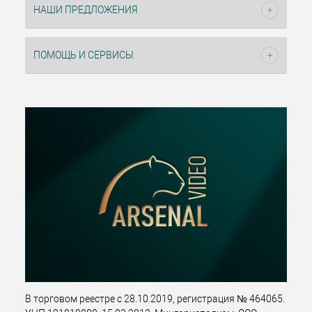
НАШИ ПРЕДЛОЖЕНИЯ
ПОМОЩЬ И СЕРВИСЫ
В торговом реестре с 28.10.2019, регистрация № 464065.