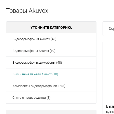
Товары Akuvox
УТОЧНИТЕ КАТЕГОРИЮ:
Со
Видеодомофония Akuvox (48)
Видеодомофоны Akuvox (10)
Видеодомофоны, домофоны (48)
Вызывные панели Akuvox (18)
Комплекты видеодомофонов IP (3)
Снято с производства (3)
Выз
одно