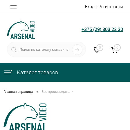
Вход
Регистрация
+375 (29) 303 22 30
0
0
Каталог товаров
•
Главная страница
Все производители