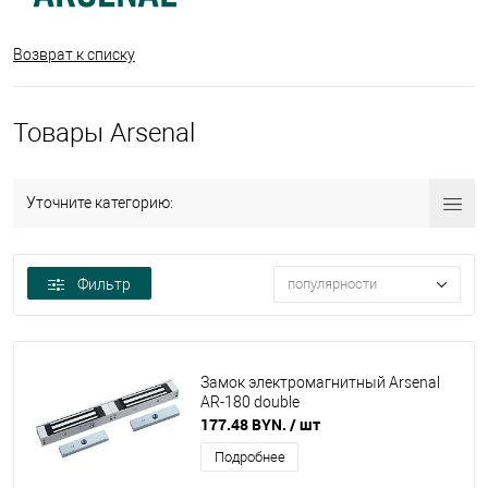
Возврат к списку
Товары Arsenal
Уточните категорию:
Фильтр
популярности
Замок электромагнитный Arsenal
AR-180 double
177.48 BYN.
/ шт
Подробнее