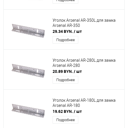
Уголок Arsenal AR-350L для замка
Arsenal AR-350
29.34 BYN.
/ шт
Подробнее
Уголок Arsenal AR-280L для замка
Arsenal AR-280
20.89 BYN.
/ шт
Подробнее
Уголок Arsenal AR-180L для замка
Arsenal AR-180
19.62 BYN.
/ шт
Подробнее