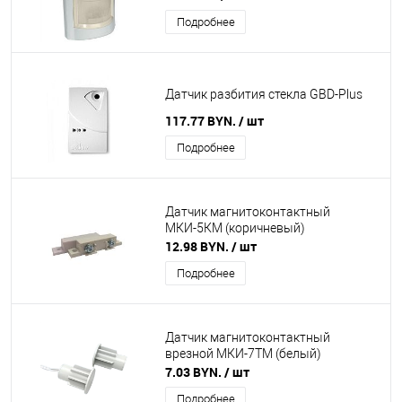
Подробнее
Датчик разбития стекла GBD-Plus
117.77 BYN.
/ шт
Подробнее
Датчик магнитоконтактный
МКИ-5КМ (коричневый)
12.98 BYN.
/ шт
Подробнее
Датчик магнитоконтактный
врезной МКИ-7ТМ (белый)
7.03 BYN.
/ шт
Подробнее