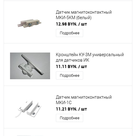
Датчик магнитоконтактный
МКИ-5КМ (белый)
12.98 BYN.
/ шт
Подробнее
Кронштейн КУ-3М универсальный
для датчиков ИК
11.11 BYN.
/ шт
Подробнее
Датчик магнитоконтактный
МКИ-1С
11.21 BYN.
/ шт
Подробнее