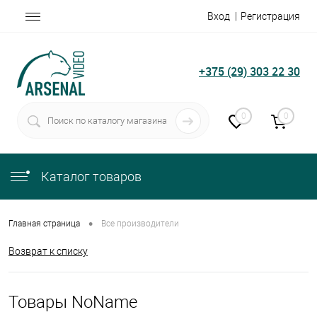
Вход
Регистрация
+375 (29) 303 22 30
0
0
Каталог товаров
•
Главная страница
Все производители
Возврат к списку
Товары NoName