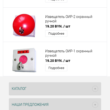
Извещатель ОИР-2 охранный
ручной
19.20 BYN.
/ шт
Подробнее
Извещатель ОИР-1 охранный
ручной
19.20 BYN.
/ шт
Подробнее
КАТАЛОГ
НАШИ ПРЕДЛОЖЕНИЯ