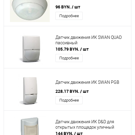
96 BYN.
/ шт
Подробнее
Датчик движения ИК SWAN QUAD
пассивный
105.79 BYN.
/ шт
Подробнее
Датчик движения ИК SWAN PGB
228.17 BYN.
/ шт
Подробнее
Датчик движения ИК D&D для
открытых площадок уличный
144 BYN.
/ шт