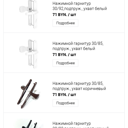
Нажимной гарнитур
30/92,подпруж., ухват белый
71 BYN.
/ шт
Подробнее
Нажимной гарнитур 30/85,
подпруж., ухват белый
71 BYN.
/ шт
Подробнее
Нажимной гарнитур 30/85,
подпруж., ухват коричневый
71 BYN.
/ шт
Подробнее
Нажимной гарнитур