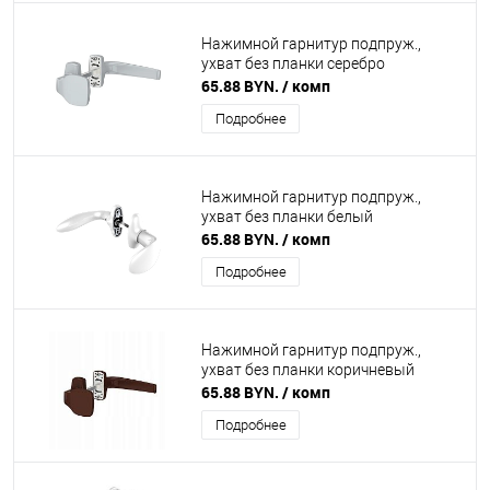
Нажимной гарнитур подпруж.,
ухват без планки серебро
65.88 BYN.
/ комп
Подробнее
Нажимной гарнитур подпруж.,
ухват без планки белый
65.88 BYN.
/ комп
Подробнее
Нажимной гарнитур подпруж.,
ухват без планки коричневый
65.88 BYN.
/ комп
Подробнее