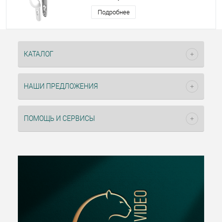
Подробнее
КАТАЛОГ
НАШИ ПРЕДЛОЖЕНИЯ
ПОМОЩЬ И СЕРВИСЫ