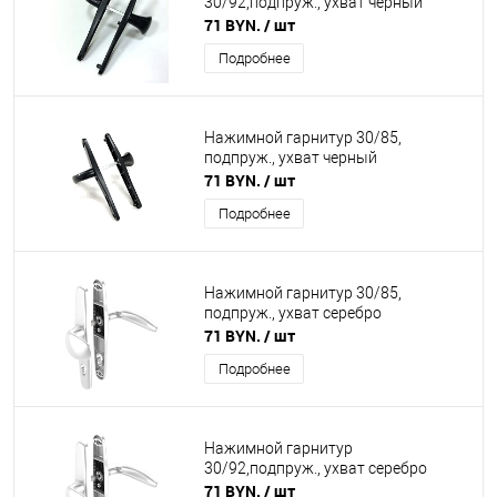
30/92,подпруж., ухват черный
71 BYN.
/ шт
Подробнее
Нажимной гарнитур 30/85,
подпруж., ухват черный
71 BYN.
/ шт
Подробнее
Нажимной гарнитур 30/85,
подпруж., ухват серебро
71 BYN.
/ шт
Подробнее
Нажимной гарнитур
30/92,подпруж., ухват серебро
71 BYN.
/ шт