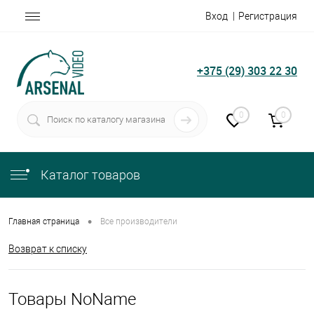
Вход
Регистрация
+375 (29) 303 22 30
0
0
Каталог товаров
•
Главная страница
Все производители
Возврат к списку
Товары NoName