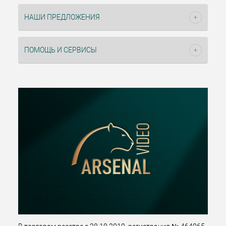
НАШИ ПРЕДЛОЖЕНИЯ
ПОМОЩЬ И СЕРВИСЫ