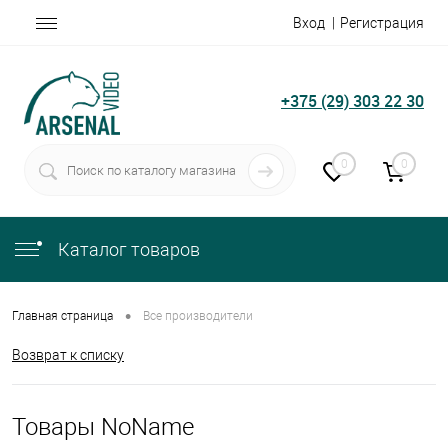
Вход
Регистрация
+375 (29) 303 22 30
0
0
Каталог товаров
•
Главная страница
Все производители
Возврат к списку
Товары NoName