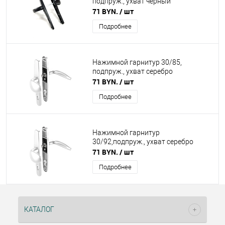
подпруж., ухват черный
71 BYN.
/ шт
Подробнее
Нажимной гарнитур 30/85,
подпруж., ухват серебро
71 BYN.
/ шт
Подробнее
Нажимной гарнитур
30/92,подпруж., ухват серебро
71 BYN.
/ шт
Подробнее
КАТАЛОГ