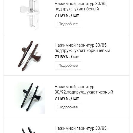
Нажимной гарнитур 30/85,
подпруж., ухват белый
71 BYN.
/ шт
Подробнее
Нажимной гарнитур 30/85,
подпруж., ухват коричневый
71 BYN.
/ шт
Подробнее
Нажимной гарнитур
30/92,подпруж., ухват черный
71 BYN.
/ шт
Подробнее
Нажимной гарнитур 30/85,