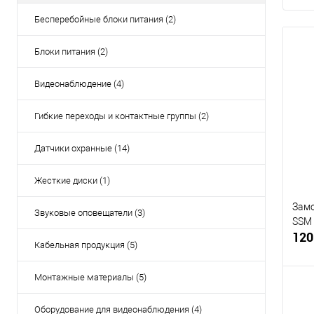
Бесперебойные блоки питания (2)
Блоки питания (2)
Видеонаблюдение (4)
Гибкие переходы и контактные группы (2)
Датчики охранные (14)
Жесткие диски (1)
Замо
Звуковые оповещатели (3)
SSM
120
Кабельная продукция (5)
Монтажные материалы (5)
Оборудование для видеонаблюдения (4)