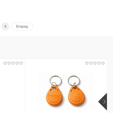
4
Вперед