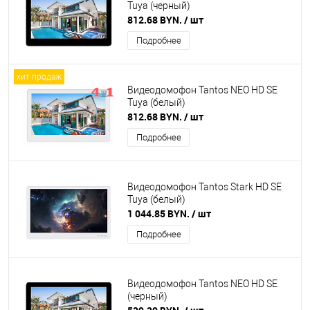
Tuya (черный)
812.68 BYN.
/ шт
Подробнее
хит продаж
Видеодомофон Tantos NEO HD SE
Tuya (белый)
812.68 BYN.
/ шт
Подробнее
Видеодомофон Tantos Stark HD SE
Tuya (белый)
1 044.85 BYN.
/ шт
Подробнее
Видеодомофон Tantos NEO HD SE
(черный)