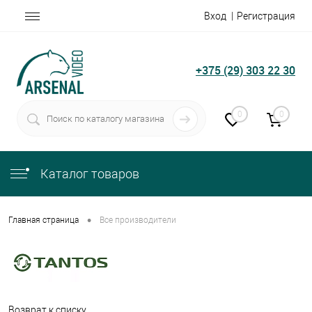
Вход
Регистрация
+375 (29) 303 22 30
0
0
Каталог товаров
•
Главная страница
Все производители
Возврат к списку