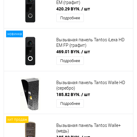
EM (графит)
420.29 BYN.
/ шт
Подробнее
новинка
Вызывная панель Tantos iLexa HD
EM FP (графит)
469.01 BYN.
/ шт
Подробнее
Вызывная панель Tantos Walle HD
(серебро)
185.82 BYN.
/ шт
Подробнее
хит продаж
Вызывная панель Tantos Walle+
(медь)