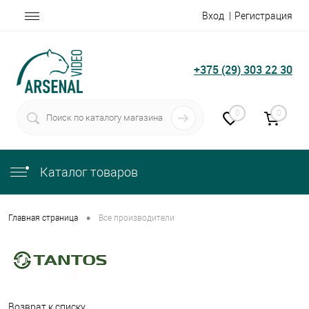
Вход
Регистрация
+375 (29) 303 22 30
0
0
Каталог товаров
•
Главная страница
Все производители
Возврат к списку