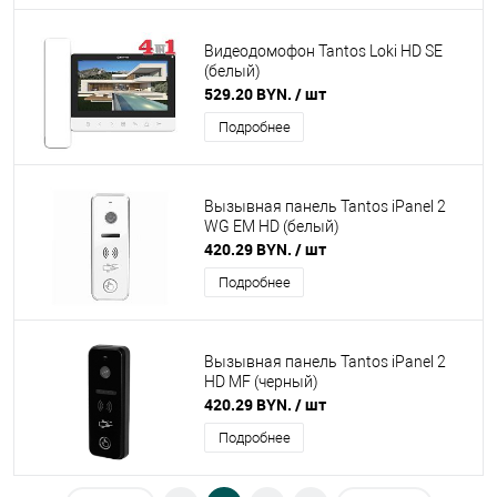
Видеодомофон Tantos Loki HD SE
(белый)
529.20 BYN.
/ шт
Подробнее
Вызывная панель Tantos iPanel 2
WG EM HD (белый)
420.29 BYN.
/ шт
Подробнее
Вызывная панель Tantos iPanel 2
HD MF (черный)
420.29 BYN.
/ шт
Подробнее