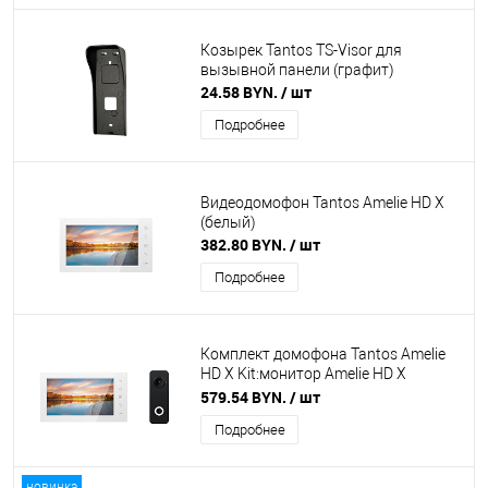
Козырек Tantos TS-Visor для
вызывной панели (графит)
24.58 BYN.
/ шт
Подробнее
Видеодомофон Tantos Amelie HD X
(белый)
382.80 BYN.
/ шт
Подробнее
Комплект домофона Tantos Amelie
HD X Kit:монитор Amelie HD X
(белый) + выз. пан. iLexa HD
579.54 BYN.
/ шт
(графит)
Подробнее
новинка