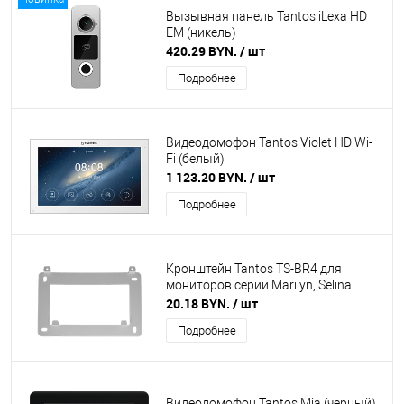
Вызывная панель Tantos iLexa HD
EM (никель)
420.29 BYN.
/ шт
Подробнее
Видеодомофон Tantos Violet HD Wi-
Fi (белый)
1 123.20 BYN.
/ шт
Подробнее
Кронштейн Tantos TS-BR4 для
мониторов серии Marilyn, Selina
20.18 BYN.
/ шт
Подробнее
Видеодомофон Tantos Mia (черный)