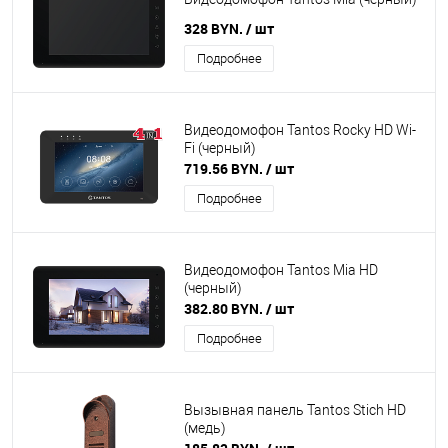
328 BYN.
/ шт
Подробнее
Видеодомофон Tantos Rocky HD Wi-
Fi (черный)
719.56 BYN.
/ шт
Подробнее
Видеодомофон Tantos Mia HD
(черный)
382.80 BYN.
/ шт
Подробнее
Вызывная панель Tantos Stich HD
(медь)