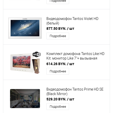
Подробнее
Видеодомофон Tantos Violet HD
(белый)
877.50 BYN.
/ шт
Подробнее
Комплект домофона Tantos Like HD
Kit: монитор Like 7"+ вызывная
панель Corban HD (медь)
614.26 BYN.
/ шт
Подробнее
Видеодомофон Tantos Prime HD SE
(Black Mirror)
529.20 BYN.
/ шт
Подробнее