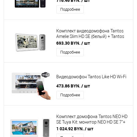
716.46 BYN.
/ шт
Подробнее
Комплект видеодомофона Tantos
Amelie Slim HD SE (белый) + Tantos
iPanel 2 HD (металл)
693.30 BYN.
/ шт
Подробнее
Видеодомофон Tantos Like HD Wi-Fi
473.86 BYN.
/ шт
Подробнее
Комплект домофона Tantos NEO HD
SE Tuya Kit: монитор NEO HD SE 7"+
вызывная панель iPanel 2 HD (Meta
1 024.92 BYN.
/ шт