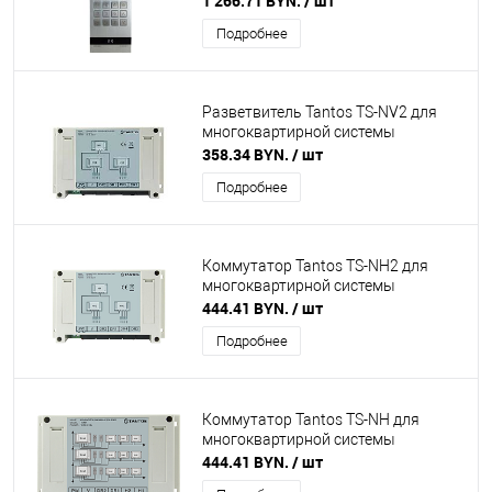
1 266.71 BYN.
/ шт
Подробнее
Разветвитель Tantos TS-NV2 для
многоквартирной системы
358.34 BYN.
/ шт
Подробнее
Коммутатор Tantos TS-NH2 для
многоквартирной системы
444.41 BYN.
/ шт
Подробнее
Коммутатор Tantos TS-NH для
многоквартирной системы
444.41 BYN.
/ шт