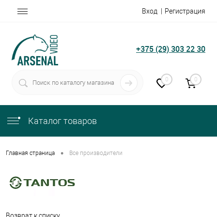
Вход
Регистрация
+375 (29) 303 22 30
0
0
Каталог товаров
•
Главная страница
Все производители
Возврат к списку