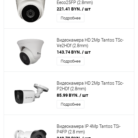
Eeco25FP (2.8mm)
221.41 BYN.
/ шт
Подробнее
Видеокамера HD 2Mp Tantos TSc-
Ve2HDf (2.8mm)
143.74 BYN.
/ шт
Подробнее
Видеокамера HD 2Mp Tantos TSc-
P2HDf (2.8mm)
85.99 BYN.
/ шт
Подробнее
Видеокамера IP 4Mp Tantos TSi-
P4FP (2.8 mm)