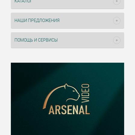
КАТАЛОГ
НАШИ ПРЕДЛОЖЕНИЯ
ПОМОЩЬ И СЕРВИСЫ