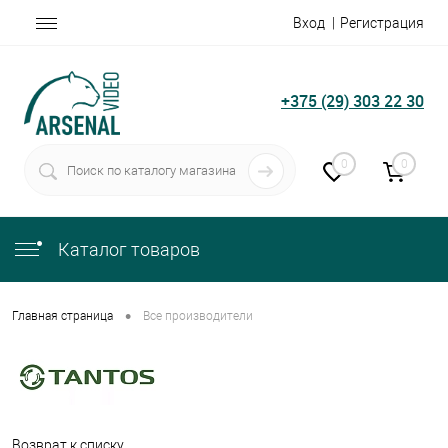
Вход
Регистрация
+375 (29) 303 22 30
0
0
Каталог товаров
•
Главная страница
Все производители
Возврат к списку