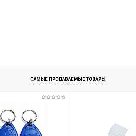
САМЫЕ ПРОДАВАЕМЫЕ ТОВАРЫ