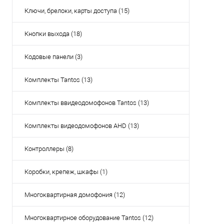
Ключи, брелоки, карты доступа (15)
Кнопки выхода (18)
Кодовые панели (3)
Комплекты Tantos (13)
Комплекты ввидеодомофонов Tantos (13)
Комплекты видеодомофонов AHD (13)
Контроллеры (8)
Коробки, крепеж, шкафы (1)
Многоквартирная домофония (12)
Многоквартирное оборудование Tantos (12)