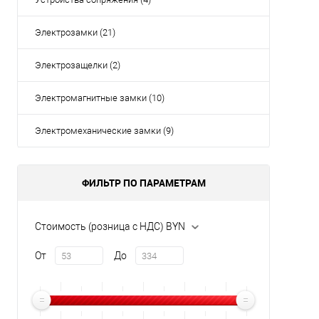
Электрозамки (21)
Электрозащелки (2)
Электромагнитные замки (10)
Электромеханические замки (9)
ФИЛЬТР ПО ПАРАМЕТРАМ
Стоимость (розница с НДС) BYN
От
До