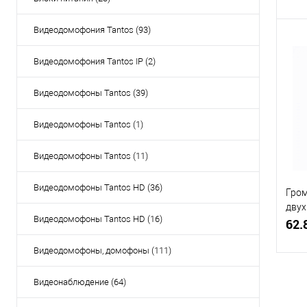
Видеодомофония Tantos (93)
Видеодомофония Tantos IP (2)
Купи
Видеодомофоны Tantos (39)
В и
Видеодомофоны Tantos (1)
Видеодомофоны Tantos (11)
Видеодомофоны Tantos HD (36)
Гром
двух
Видеодомофоны Tantos HD (16)
SW6
62.
Видеодомофоны, домофоны (111)
Видеонаблюдение (64)