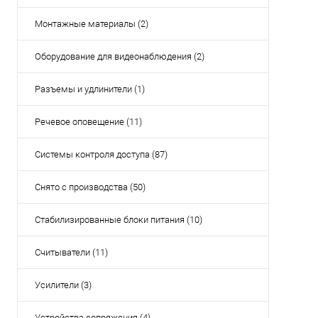
Монтажные материалы (2)
Оборудование для видеонаблюдения (2)
Разъемы и удлинители (1)
Речевое оповещение (11)
Системы контроля доступа (87)
Снято с производства (50)
Стабилизированные блоки питания (10)
Считыватели (11)
Усилители (3)
Устройства сопряжения (4)