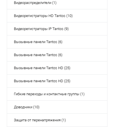
Видеораспределители (1)
Купи
В и
Видеорегистраторы HD Tantos (10)
Видеорегистраторы IP Tantos (9)
Вызывные панели Tantos (6)
Вызывные панели Tantos (6)
Вызывные панели Tantos HD (25)
Вызывные панели Tantos HD (25)
Гибкие переходы и контактные группы (1)
Доводчики (10)
Защита от перенапряжения (1)