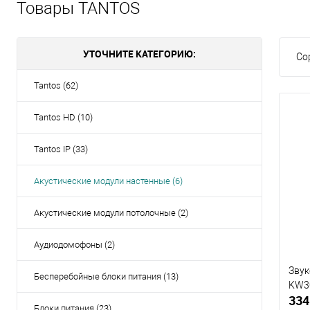
Товары TANTOS
УТОЧНИТЕ КАТЕГОРИЮ:
Со
Tantos (62)
Tantos HD (10)
Tantos IP (33)
Акустические модули настенные (6)
Акустические модули потолочные (2)
Аудиодомофоны (2)
Звук
Бесперебойные блоки питания (13)
KW3
334
Блоки питания (23)