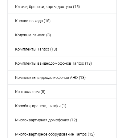
Ключи, брелоки, карты доступа (15)
Кнопки выхода (18)
Кодовые панели (3)
Комплекты Tantos (13)
Комплекты ввидеодомофонов Tantos (13)
Комплекты видеодомофонов AHD (13)
Контроллеры (8)
Коробки, крепеж, шкафы (1)
Многоквартирная домофония (12)
Многоквартирное оборудование Tantos (12)