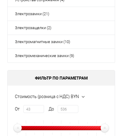
Электрозамки (21)
Электрозащелки (2)
Электромагнитные замки (10)
Электромеханические замки (9)
ФИЛЬТР ПО ПАРАМЕТРАМ
Стоимость (розница с НДС) BYN
От
До