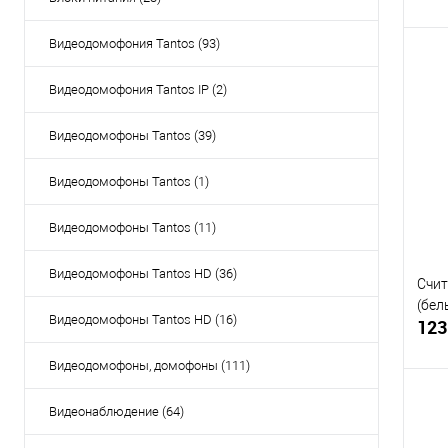
Видеодомофония Tantos (93)
Видеодомофония Tantos IP (2)
Купи
Видеодомофоны Tantos (39)
В и
Видеодомофоны Tantos (1)
Видеодомофоны Tantos (11)
Видеодомофоны Tantos HD (36)
Счит
(бел
Видеодомофоны Tantos HD (16)
123
Видеодомофоны, домофоны (111)
Видеонаблюдение (64)