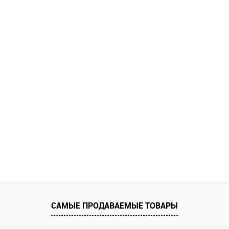
САМЫЕ ПРОДАВАЕМЫЕ ТОВАРЫ