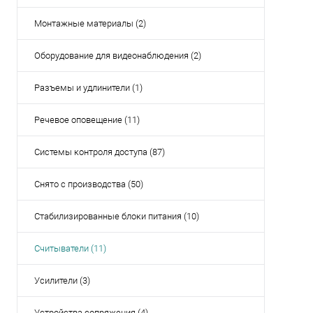
Монтажные материалы (2)
Оборудование для видеонаблюдения (2)
Разъемы и удлинители (1)
Речевое оповещение (11)
Системы контроля доступа (87)
Снято с производства (50)
Стабилизированные блоки питания (10)
Считыватели (11)
Усилители (3)
Устройства сопряжения (4)