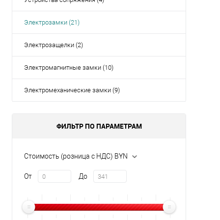
Купи
Электрозамки (21)
В и
Электрозащелки (2)
Электромагнитные замки (10)
Электромеханические замки (9)
ФИЛЬТР ПО ПАРАМЕТРАМ
Стоимость (розница с НДС) BYN
От
До