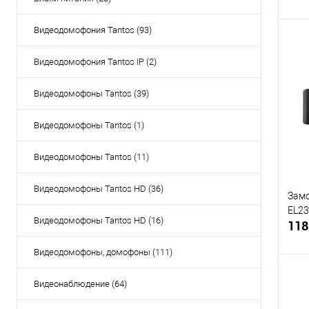
Видеодомофония Tantos (93)
Видеодомофония Tantos IP (2)
Купи
Видеодомофоны Tantos (39)
В и
Видеодомофоны Tantos (1)
Видеодомофоны Tantos (11)
Видеодомофоны Tantos HD (36)
Замо
EL2
Видеодомофоны Tantos HD (16)
118
Видеодомофоны, домофоны (111)
Видеонаблюдение (64)