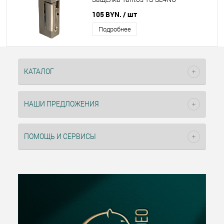
105 BYN.
/ шт
Подробнее
КАТАЛОГ
НАШИ ПРЕДЛОЖЕНИЯ
ПОМОЩЬ И СЕРВИСЫ