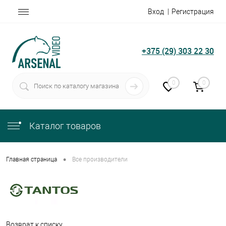
Вход
Регистрация
+375 (29) 303 22 30
0
0
Каталог товаров
•
Главная страница
Все производители
Возврат к списку