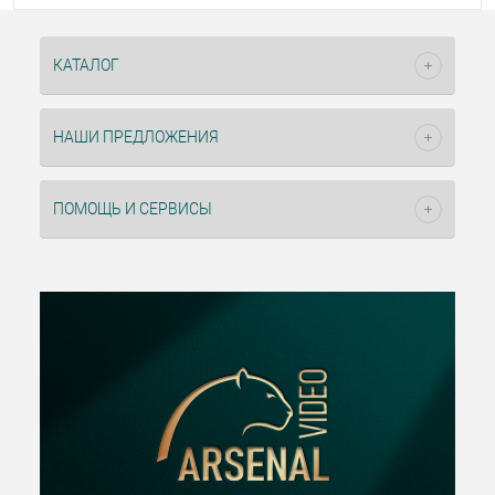
КАТАЛОГ
НАШИ ПРЕДЛОЖЕНИЯ
ПОМОЩЬ И СЕРВИСЫ