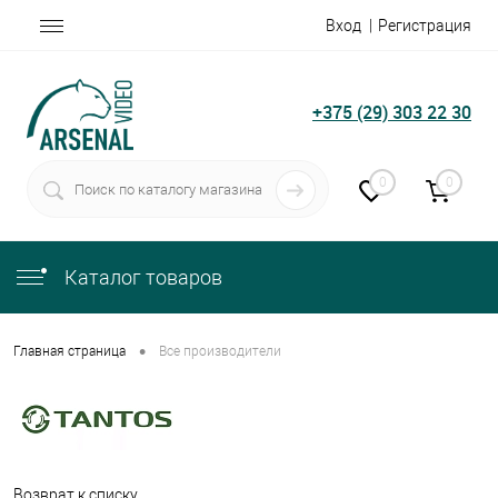
Вход
Регистрация
+375 (29) 303 22 30
0
0
Каталог товаров
•
Главная страница
Все производители
Возврат к списку