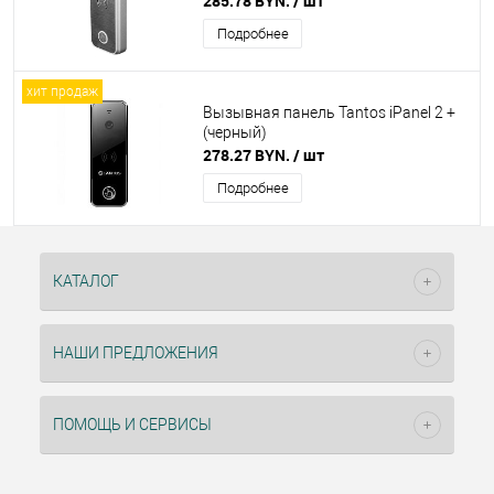
285.78 BYN.
/ шт
Подробнее
хит продаж
Вызывная панель Tantos iPanel 2 +
(черный)
278.27 BYN.
/ шт
Подробнее
КАТАЛОГ
НАШИ ПРЕДЛОЖЕНИЯ
ПОМОЩЬ И СЕРВИСЫ