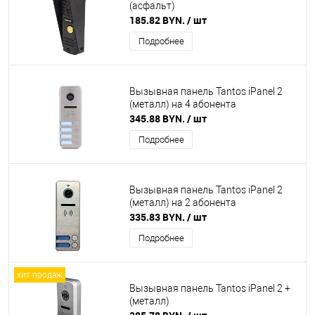
(асфальт)
185.82 BYN.
/ шт
Подробнее
Вызывная панель Tantos iPanel 2
(металл) на 4 абонента
345.88 BYN.
/ шт
Подробнее
Вызывная панель Tantos iPanel 2
(металл) на 2 абонента
335.83 BYN.
/ шт
Подробнее
хит продаж
Вызывная панель Tantos iPanel 2 +
(металл)