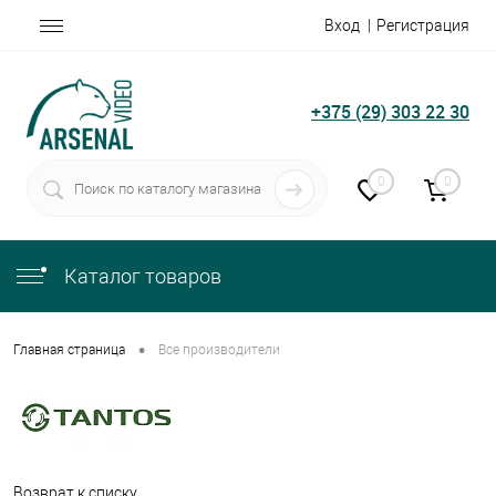
Вход
Регистрация
+375 (29) 303 22 30
0
0
Каталог товаров
•
Главная страница
Все производители
Возврат к списку