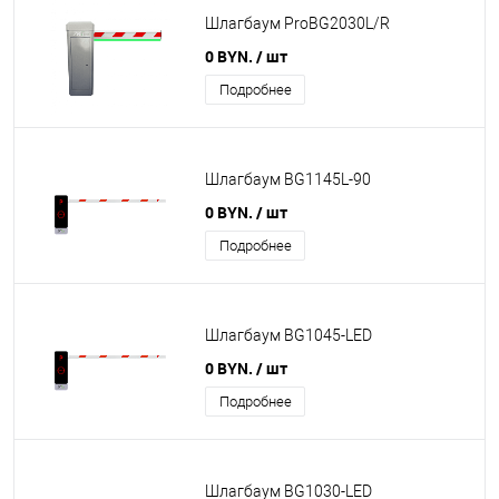
Шлагбаум ProBG2030L/R
0 BYN.
/ шт
Подробнее
Шлагбаум BG1145L-90
0 BYN.
/ шт
Подробнее
Шлагбаум BG1045-LED
0 BYN.
/ шт
Подробнее
Шлагбаум BG1030-LED