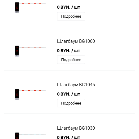
0 BYN.
/ шт
Подробнее
Шлагбаум BG1060
0 BYN.
/ шт
Подробнее
Шлагбаум BG1045
0 BYN.
/ шт
Подробнее
Шлагбаум BG1030
0 BYN.
/ шт