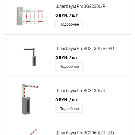
Шлагбаум ProBG2230L/R
0 BYN.
/ шт
Подробнее
Шлагбаум ProBG3130L/R-LED
0 BYN.
/ шт
Подробнее
Шлагбаум ProBG3130L/R
0 BYN.
/ шт
Подробнее
Шлагбаум ProBG3060L/R-LED