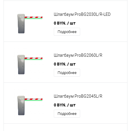
Шлагбаум ProBG2030L/R-LED
0 BYN.
/ шт
Подробнее
Шлагбаум ProBG2060L/R
0 BYN.
/ шт
Подробнее
Шлагбаум ProBG2045L/R
0 BYN.
/ шт
Подробнее