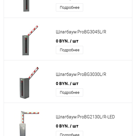
Подробнее
Шлагбаум ProBG3045L/R
0 BYN.
/ шт
Подробнее
Шлагбаум ProBG3030L/R
0 BYN.
/ шт
Подробнее
Шлагбаум ProBG2130L/R-LED
0 BYN.
/ шт
Подробнее