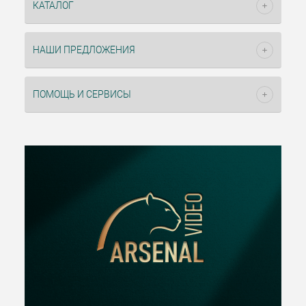
КАТАЛОГ
НАШИ ПРЕДЛОЖЕНИЯ
ПОМОЩЬ И СЕРВИСЫ