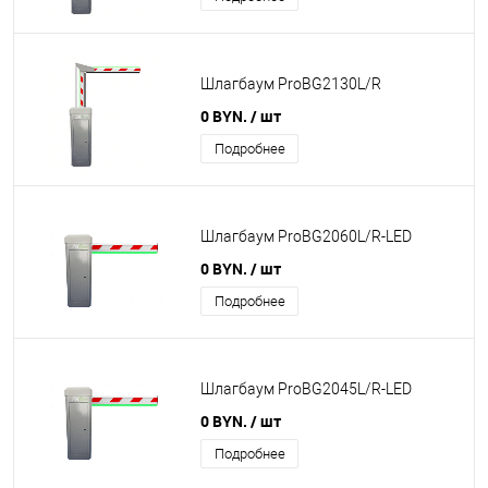
Шлагбаум ProBG2130L/R
0 BYN.
/ шт
Подробнее
Шлагбаум ProBG2060L/R-LED
0 BYN.
/ шт
Подробнее
Шлагбаум ProBG2045L/R-LED
0 BYN.
/ шт
Подробнее