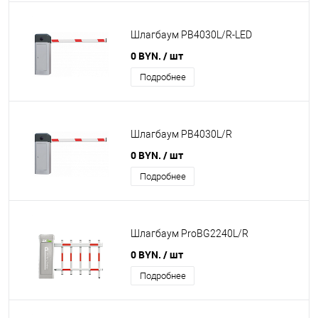
Шлагбаум PB4030L/R-LED
0 BYN.
/ шт
Подробнее
Шлагбаум PB4030L/R
0 BYN.
/ шт
Подробнее
Шлагбаум ProBG2240L/R
0 BYN.
/ шт
Подробнее