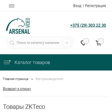
Вход
Регистрация
+375 (29) 303 22 30
0
0
Каталог товаров
•
Главная страница
Все производители
Возврат к списку
Товары ZKTeco