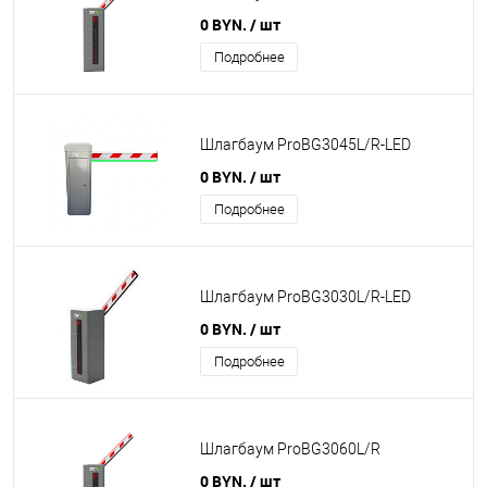
0 BYN.
/ шт
Подробнее
Шлагбаум ProBG3045L/R-LED
0 BYN.
/ шт
Подробнее
Шлагбаум ProBG3030L/R-LED
0 BYN.
/ шт
Подробнее
Шлагбаум ProBG3060L/R
0 BYN.
/ шт