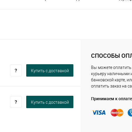
СПОСОБЫ ОП
Вы можете оплатить
Купить c доставкой
курьеру наличными 
банковской карте, ил
оплатить заказ на са
Принимаем к оплате
Купить c доставкой