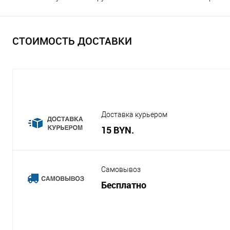
СТОИМОСТЬ ДОСТАВКИ
Доставка курьером
15 BYN.
Самовывоз
Бесплатно