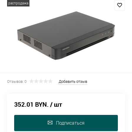
распродажа
Отзывов: 0
Добавить отзыв
352.01 BYN.
/ шт
Подписаться