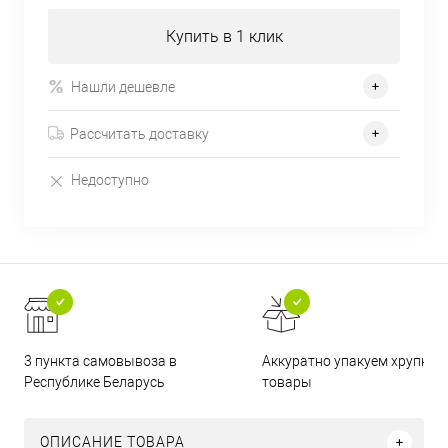
Купить в 1 клик
Нашли дешевле
Рассчитать доставку
Недоступно
3 пункта самовывоза в
Аккуратно упакуем хрупкие
Республике Беларусь
товары
ОПИСАНИЕ ТОВАРА