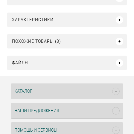
ХАРАКТЕРИСТИКИ
ПОХОЖИЕ ТОВАРЫ (8)
ФАЙЛЫ
КАТАЛОГ
НАШИ ПРЕДЛОЖЕНИЯ
ПОМОЩЬ И СЕРВИСЫ