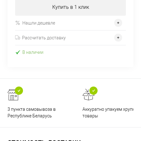
Купить в 1 клик
Нашли дешевле
Рассчитать доставку
В наличии
3 пункта самовывоза в
Аккуратно упакуем хрупкие
Республике Беларусь
товары