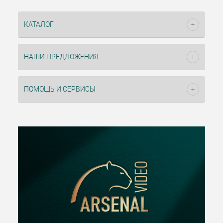
КАТАЛОГ
НАШИ ПРЕДЛОЖЕНИЯ
ПОМОЩЬ И СЕРВИСЫ