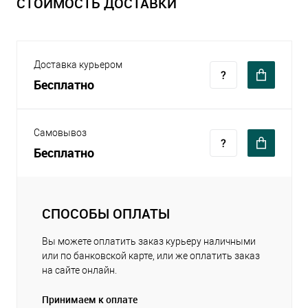
СТОИМОСТЬ ДОСТАВКИ
Доставка курьером
Бесплатно
Самовывоз
Бесплатно
СПОСОБЫ ОПЛАТЫ
Вы можете оплатить заказ курьеру наличными
или по банковской карте, или же оплатить заказ
на сайте онлайн.
Принимаем к оплате