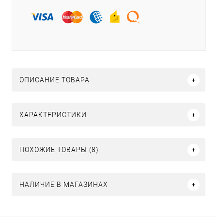
ОПИСАНИЕ ТОВАРА
ХАРАКТЕРИСТИКИ
ПОХОЖИЕ ТОВАРЫ (8)
НАЛИЧИЕ В МАГАЗИНАХ