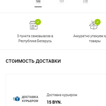
3 пункта самовывоза в
Аккуратно упакуем х
Республике Беларусь
товары
СТОИМОСТЬ ДОСТАВКИ
Доставка курьером
15 BYN.