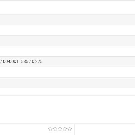
 / 00-00011535 / 0.225