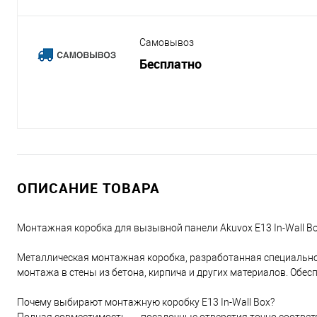
Самовывоз
Бесплатно
ОПИСАНИЕ ТОВАРА
Монтажная коробка для вызывной панели Akuvox E13 In-Wall B
Металлическая монтажная коробка, разработанная специально 
монтажа в стены из бетона, кирпича и других материалов. Обе
Почему выбирают монтажную коробку E13 In-Wall Box?