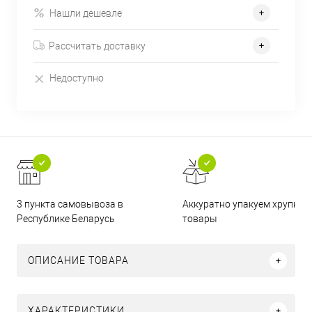
Нашли дешевле
Рассчитать доставку
Недоступно
3 пункта самовывоза в
Аккуратно упакуем хрупкие
Республике Беларусь
товары
ОПИСАНИЕ ТОВАРА
ХАРАКТЕРИСТИКИ