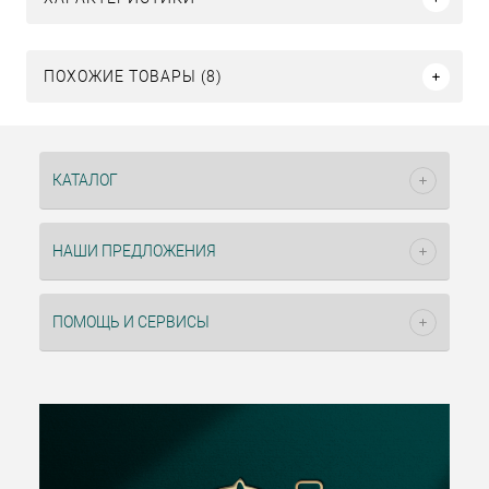
ПОХОЖИЕ ТОВАРЫ (8)
КАТАЛОГ
НАШИ ПРЕДЛОЖЕНИЯ
ПОМОЩЬ И СЕРВИСЫ