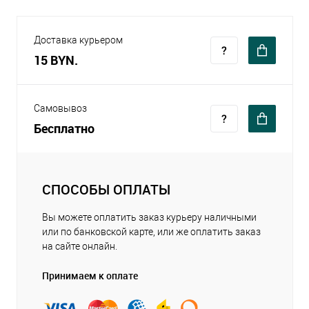
Доставка курьером
15 BYN.
Самовывоз
Бесплатно
СПОСОБЫ ОПЛАТЫ
Вы можете оплатить заказ курьеру наличными
или по банковской карте, или же оплатить заказ
на сайте онлайн.
Принимаем к оплате