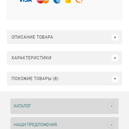
ОПИСАНИЕ ТОВАРА
ХАРАКТЕРИСТИКИ
ПОХОЖИЕ ТОВАРЫ (8)
КАТАЛОГ
НАШИ ПРЕДЛОЖЕНИЯ