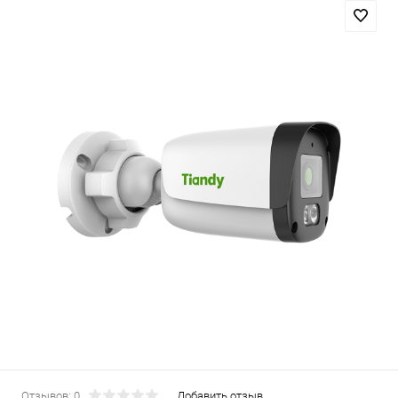
Отзывов: 0
Добавить отзыв