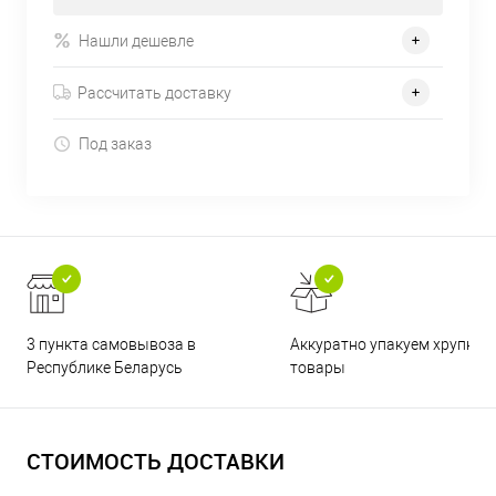
Нашли дешевле
Рассчитать доставку
Под заказ
3 пункта самовывоза в
Аккуратно упакуем хрупкие
Республике Беларусь
товары
СТОИМОСТЬ ДОСТАВКИ