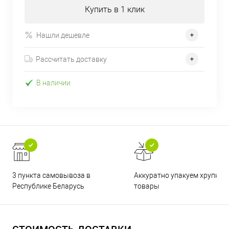
Купить в 1 клик
Нашли дешевле
Рассчитать доставку
В наличии
3 пункта самовывоза в
Аккуратно упакуем хрупкие
Республике Беларусь
товары