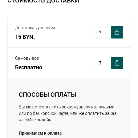
СТОИМОСТЬ ДОСТАВКИ
Доставка курьером
15 BYN.
Самовывоз
Бесплатно
СПОСОБЫ ОПЛАТЫ
Вы можете оплатить заказ курьеру наличными
или по банковской карте, или же оплатить заказ
на сайте онлайн.
Принимаем к оплате