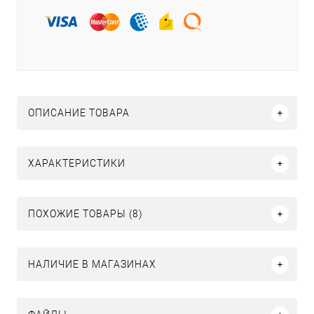
ОПИСАНИЕ ТОВАРА
ХАРАКТЕРИСТИКИ
ПОХОЖИЕ ТОВАРЫ (8)
НАЛИЧИЕ В МАГАЗИНАХ