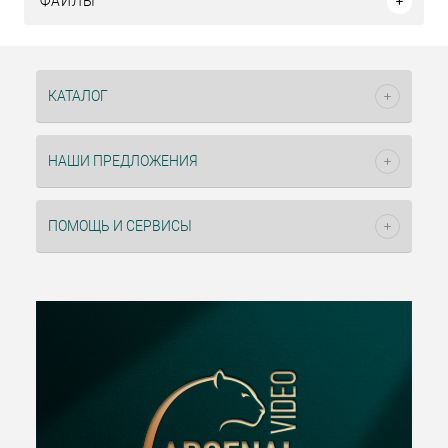
ФАЙЛЫ
КАТАЛОГ
НАШИ ПРЕДЛОЖЕНИЯ
ПОМОЩЬ И СЕРВИСЫ