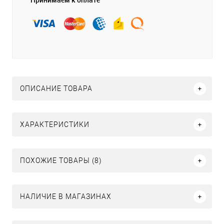
ОПИСАНИЕ ТОВАРА
ХАРАКТЕРИСТИКИ
ПОХОЖИЕ ТОВАРЫ (8)
НАЛИЧИЕ В МАГАЗИНАХ