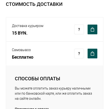
СТОИМОСТЬ ДОСТАВКИ
Доставка курьером
15 BYN.
Самовывоз
Бесплатно
СПОСОБЫ ОПЛАТЫ
Вы можете оплатить заказ курьеру наличными
или по банковской карте, или же оплатить заказ
на сайте онлайн.
Принимаем к оплате