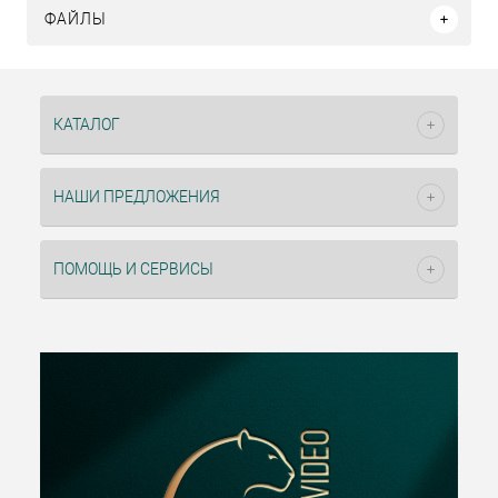
ФАЙЛЫ
КАТАЛОГ
НАШИ ПРЕДЛОЖЕНИЯ
ПОМОЩЬ И СЕРВИСЫ