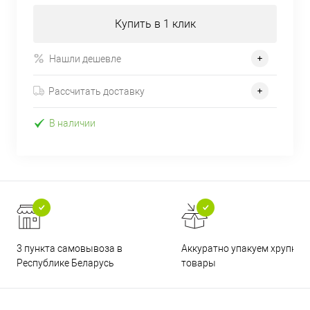
Купить в 1 клик
Нашли дешевле
Рассчитать доставку
В наличии
3 пункта самовывоза в
Аккуратно упакуем хрупкие
Республике Беларусь
товары