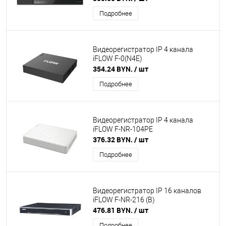
Подробнее
Видеорегистратор IP 4 канала
iFLOW F-0(N4E)
354.24 BYN.
/ шт
Подробнее
Видеорегистратор IP 4 канала
iFLOW F-NR-104PE
376.32 BYN.
/ шт
Подробнее
Видеорегистратор IP 16 каналов
iFLOW F-NR-216 (B)
476.81 BYN.
/ шт
Подробнее