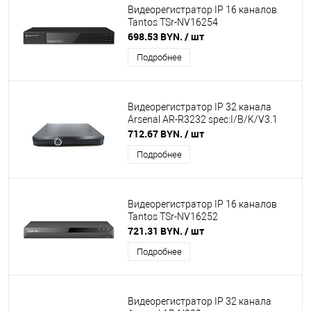
Видеорегистратор IP 16 каналов
Tantos TSr-NV16254
698.53 BYN.
/ шт
Подробнее
Видеорегистратор IP 32 канала
Arsenal AR-R3232 spec:I/B/K/V3.1
712.67 BYN.
/ шт
Подробнее
Видеорегистратор IP 16 каналов
Tantos TSr-NV16252
721.31 BYN.
/ шт
Подробнее
Видеорегистратор IP 32 канала