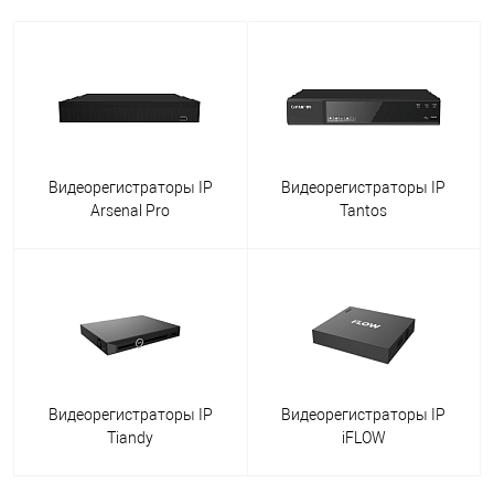
Видеорегистраторы IP
Видеорегистраторы IP
Arsenal Pro
Tantos
Видеорегистраторы IP
Видеорегистраторы IP
Tiandy
iFLOW