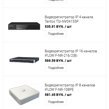
Видеорегистратор IP 4 канала
Tantos TSr-NV04155P
535.91 BYN.
/ шт
Подробнее
Видеорегистратор IP 16 каналов
iFLOW F-NR-216/2(B)
569.59 BYN.
/ шт
Подробнее
Видеорегистратор IP 8 каналов
iFLOW F-NR-108PE
581.45 BYN.
/ шт
Подробнее