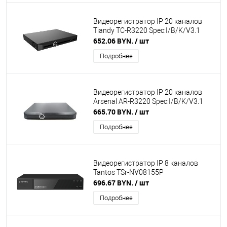
Видеорегистратор IP 20 каналов
Tiandy TC-R3220 Spec:I/B/K/V3.1
652.06 BYN.
/ шт
Подробнее
Видеорегистратор IP 20 каналов
Arsenal AR-R3220 Spec:I/B/K/V3.1
665.70 BYN.
/ шт
Подробнее
Видеорегистратор IP 8 каналов
Tantos TSr-NV08155P
696.67 BYN.
/ шт
Подробнее