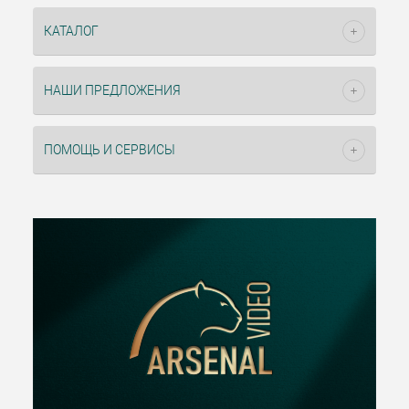
КАТАЛОГ
НАШИ ПРЕДЛОЖЕНИЯ
ПОМОЩЬ И СЕРВИСЫ