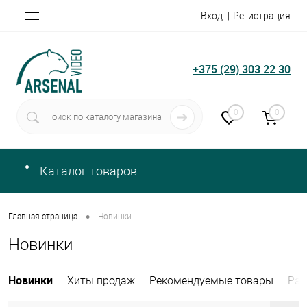
Вход
Регистрация
+375 (29) 303 22 30
0
0
Каталог товаров
•
Главная страница
Новинки
Новинки
Новинки
Хиты продаж
Рекомендуемые товары
Рас