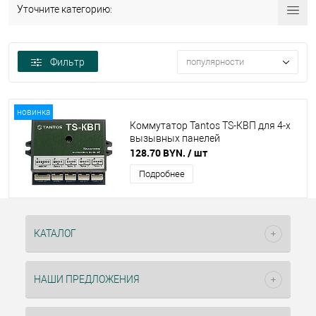
Уточните категорию:
Фильтр
популярности
новинка
Коммутатор Tantos TS-КВП для 4-х
вызывных панелей
128.70 BYN.
/ шт
Подробнее
КАТАЛОГ
НАШИ ПРЕДЛОЖЕНИЯ