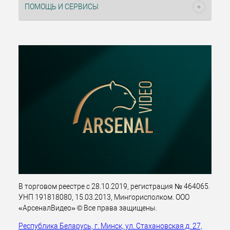
ПОМОЩЬ И СЕРВИСЫ
В торговом реестре с 28.10.2019, регистрация № 464065.
УНП 191818080, 15.03.2013, Мингорисполком. ООО
«АрсеналВидео» © Все права защищены.
Республика Беларусь, г. Минск, ул. Стахановская д. 27,