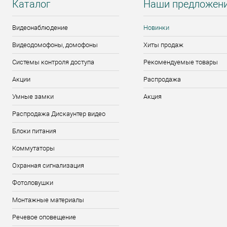
Каталог
Наши предложен
Видеонаблюдение
Новинки
Видеодомофоны, домофоны
Хиты продаж
Системы контроля доступа
Рекомендуемые товары
Акции
Распродажа
Умные замки
Акция
Распродажа Дискаунтер видео
Блоки питания
Коммутаторы
Охранная сигнализация
Фотоловушки
Монтажные материалы
Речевое оповещение