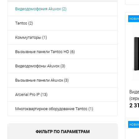
Видеодомофония Akuvox (2)
нови
Tantos (2)
Коммутаторы (1)
Вызывные панели Tantos HD (6)
Видеодомофоны Akuvox (3)
Вызывные панели Akuvox (3)
Виде
Arsenal Pro IP (13)
(сер
2 3
Многоквартирное оборудование Tantos (1)
нови
ФИЛЬТР ПО ПАРАМЕТРАМ