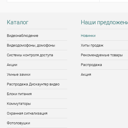
Каталог
Наши предложен
Видеонаблюдение
Новинки
Видеодомофоны, домофоны
Хиты продаж
Системы контроля доступа
Рекомендуемые товары
Акции
Распродажа
Умные замки
Акция
Распродажа Дискаунтер видео
Блоки питания
Коммутаторы
Охранная сигнализация
Фотоловушки