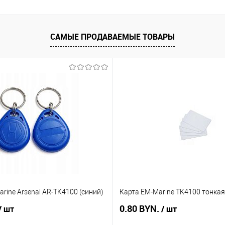
САМЫЕ ПРОДАВАЕМЫЕ ТОВАРЫ
rine Arsenal AR-TK4100 (синий)
Карта EM-Marine TK4100 тонкая
0.80 BYN.
/ шт
/ шт