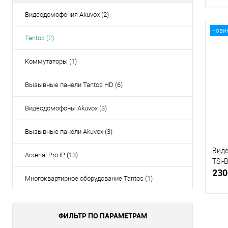
Видеодомофония Akuvox (2)
нови
Tantos (2)
Коммутаторы (1)
Вызывные панели Tantos HD (6)
Видеодомофоны Akuvox (3)
Вызывные панели Akuvox (3)
Виде
Arsenal Pro IP (13)
TSi-
230
Многоквартирное оборудование Tantos (1)
ФИЛЬТР ПО ПАРАМЕТРАМ