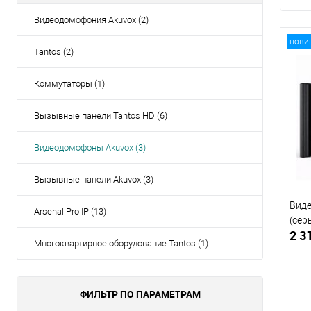
Видеодомофония Akuvox (2)
нови
Tantos (2)
Коммутаторы (1)
Вызывные панели Tantos HD (6)
Видеодомофоны Akuvox (3)
Вызывные панели Akuvox (3)
Виде
Arsenal Pro IP (13)
(сер
2 3
Многоквартирное оборудование Tantos (1)
ФИЛЬТР ПО ПАРАМЕТРАМ