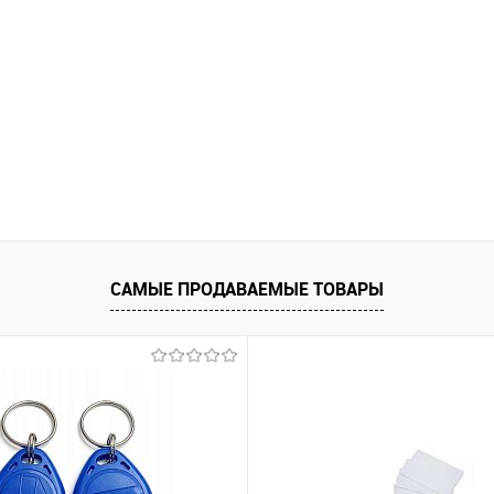
САМЫЕ ПРОДАВАЕМЫЕ ТОВАРЫ