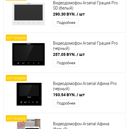
Видеодомофон Arsenal Грация Pro
SD (белый)
290.30 BYN.
/ шт
Подробнее
хит продаж
Видеодомофон Arsenal Грация Pro
(черный)
257.05 BYN.
/ шт
Подробнее
хит продаж
Видеодомофон Arsenal Афина Pro
(черный)
193.54 BYN.
/ шт
Подробнее
хит продаж
Видеодомофон Arsenal Афина