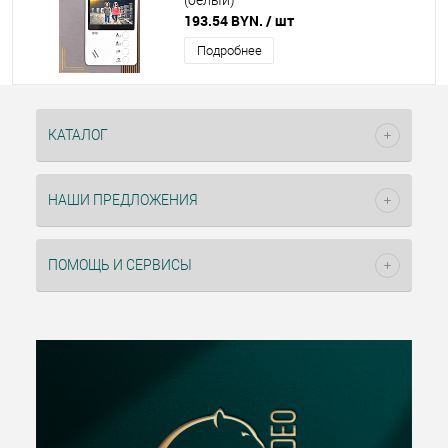
(белый)
193.54 BYN.
/ шт
Подробнее
КАТАЛОГ
НАШИ ПРЕДЛОЖЕНИЯ
ПОМОЩЬ И СЕРВИСЫ