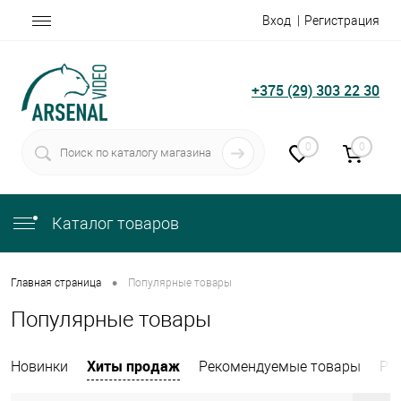
Вход
Регистрация
+375 (29) 303 22 30
0
0
Каталог товаров
•
Главная страница
Популярные товары
Популярные товары
Хиты продаж
Новинки
Рекомендуемые товары
Ра