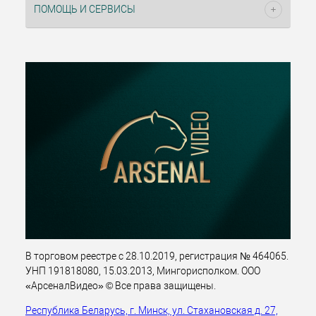
ПОМОЩЬ И СЕРВИСЫ
В торговом реестре с 28.10.2019, регистрация № 464065.
УНП 191818080, 15.03.2013, Мингорисполком. ООО
«АрсеналВидео» © Все права защищены.
Республика Беларусь, г. Минск, ул. Стахановская д. 27,