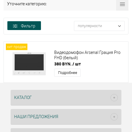
Уточните категорию:
Фильтр
популярности
хит продаж
Видеодомофон Arsenal Грация Pro
FHD (белый)
380 BYN.
/ шт
Подробнее
КАТАЛОГ
НАШИ ПРЕДЛОЖЕНИЯ