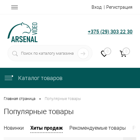
Вход
Регистрация
+375 (29) 303 22 30
0
0
Каталог товаров
•
Главная страница
Популярные товары
Популярные товары
Хиты продаж
Новинки
Рекомендуемые товары
Ра