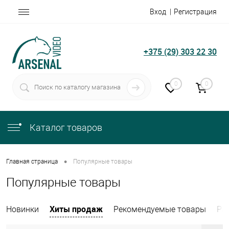
Вход
Регистрация
+375 (29) 303 22 30
0
0
Каталог товаров
•
Главная страница
Популярные товары
Популярные товары
Хиты продаж
Новинки
Рекомендуемые товары
Ра