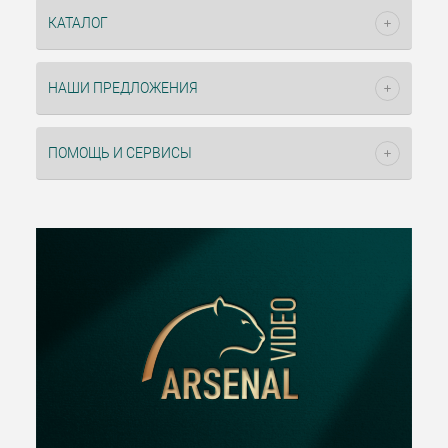
КАТАЛОГ
НАШИ ПРЕДЛОЖЕНИЯ
ПОМОЩЬ И СЕРВИСЫ