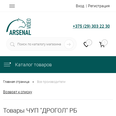
Вход
Регистрация
+375 (29) 303 22 30
0
0
Каталог товаров
•
Главная страница
Все производители
Возврат к списку
Товары ЧУП "ДРОГОЛ" РБ