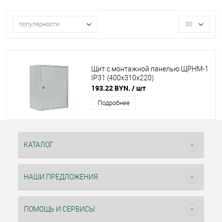
популярности
30
Щит с монтажной панелью ЩРНМ-1
IP31 (400х310х220)
193.22 BYN.
/ шт
Подробнее
КАТАЛОГ
НАШИ ПРЕДЛОЖЕНИЯ
ПОМОЩЬ И СЕРВИСЫ