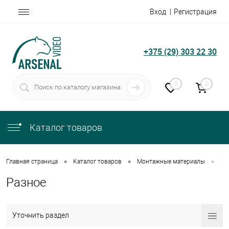
Вход
Регистрация
+375 (29) 303 22 30
0
0
Каталог товаров
•
•
•
Главная страница
Каталог товаров
Монтажные материалы
Ра
Разное
Уточнить раздел