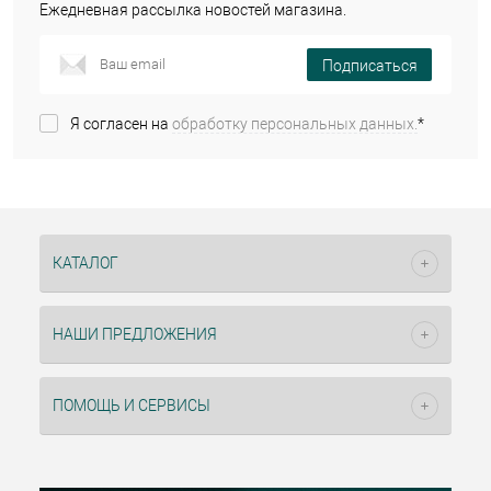
Ежедневная рассылка новостей магазина.
Подписаться
Я согласен на
обработку персональных данных.
*
КАТАЛОГ
НАШИ ПРЕДЛОЖЕНИЯ
ПОМОЩЬ И СЕРВИСЫ