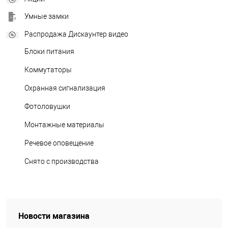
Умные замки
Распродажа Дискаунтер видео
Блоки питания
Коммутаторы
Охранная сигнализация
Фотоловушки
Монтажные материалы
Речевое оповещение
Снято с производства
Новости магазина