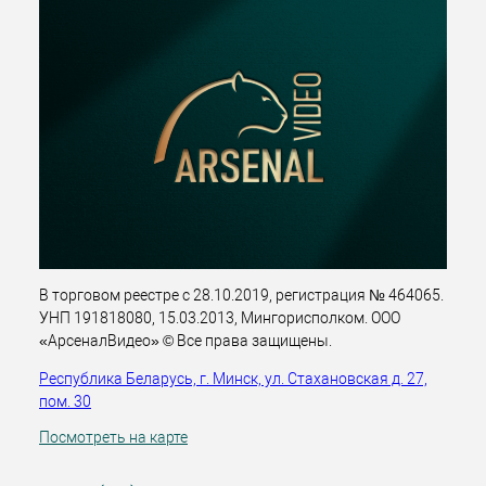
В торговом реестре с 28.10.2019, регистрация № 464065.
УНП 191818080, 15.03.2013, Мингорисполком. ООО
«АрсеналВидео» © Все права защищены.
Республика Беларусь, г. Минск, ул. Стахановская д. 27,
пом. 30
Посмотреть на карте