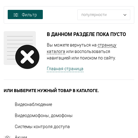
Фильтр
популярности
В ДАННОМ РАЗДЕЛЕ ПОКА ПУСТО
Вы можете вернуться на
страницу
каталога
или воспользоваться
навигацией или поиском по сайту.
Главная страница
ИЛИ ВЫБЕРИТЕ НУЖНЫЙ ТОВАР В КАТАЛОГЕ.
Видеонаблюдение
Видеодомофоны, домофоны
Системы контроля доступа
Акции