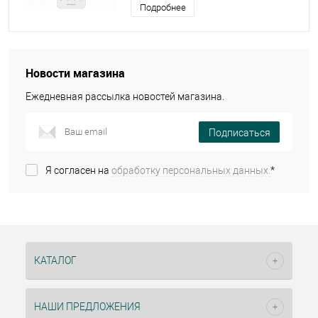
Подробнее
Новости магазина
Ежедневная рассылка новостей магазина.
Подписаться
Я согласен на
обработку персональных данных.
*
КАТАЛОГ
НАШИ ПРЕДЛОЖЕНИЯ