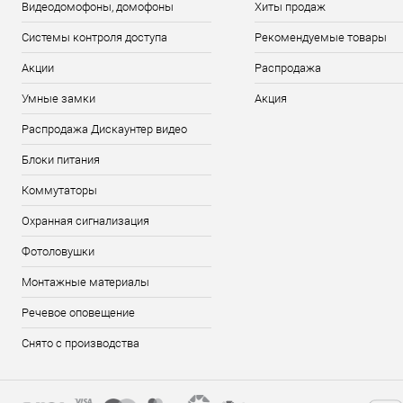
Видеодомофоны, домофоны
Хиты продаж
Системы контроля доступа
Рекомендуемые товары
Акции
Распродажа
Умные замки
Акция
Распродажа Дискаунтер видео
Блоки питания
Коммутаторы
Охранная сигнализация
Фотоловушки
Монтажные материалы
Речевое оповещение
Снято с производства