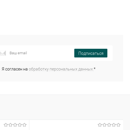
Подписаться
Я согласен на
обработку персональных данных.
*