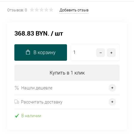
Отзывов: 0
Добавить отзыв
368.83 BYN.
/ шт
В корзину
Купить в 1 клик
Нашли дешевле
Рассчитать доставку
В наличии