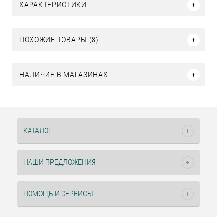
ХАРАКТЕРИСТИКИ
ПОХОЖИЕ ТОВАРЫ (8)
НАЛИЧИЕ В МАГАЗИНАХ
КАТАЛОГ
НАШИ ПРЕДЛОЖЕНИЯ
ПОМОЩЬ И СЕРВИСЫ