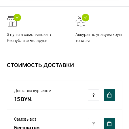
3 пункта самовывоза в
Аккуратно упакуем хрупкие
Республике Беларусь
товары
СТОИМОСТЬ ДОСТАВКИ
Доставка курьером
15 BYN.
Самовывоз
Бесплатно