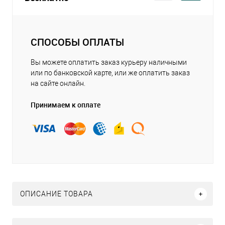
СПОСОБЫ ОПЛАТЫ
Вы можете оплатить заказ курьеру наличными
или по банковской карте, или же оплатить заказ
на сайте онлайн.
Принимаем к оплате
ОПИСАНИЕ ТОВАРА