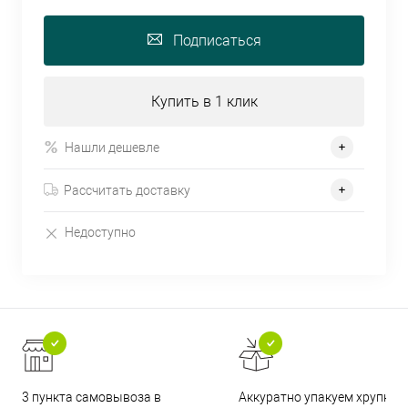
Подписаться
Купить в 1 клик
Нашли дешевле
Рассчитать доставку
Недоступно
3 пункта самовывоза в
Аккуратно упакуем хрупкие