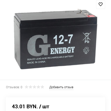
Отзывов: 0
Добавить отзыв
43.01 BYN.
/ шт