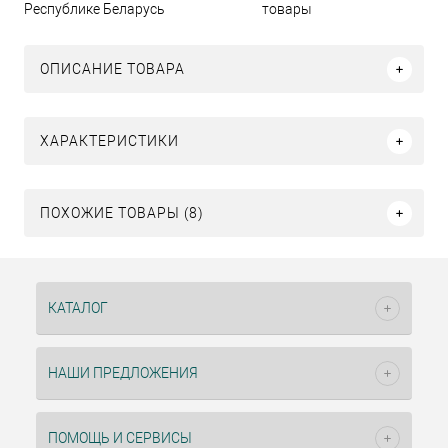
Республике Беларусь
товары
ОПИСАНИЕ ТОВАРА
ХАРАКТЕРИСТИКИ
ПОХОЖИЕ ТОВАРЫ (8)
КАТАЛОГ
НАШИ ПРЕДЛОЖЕНИЯ
ПОМОЩЬ И СЕРВИСЫ