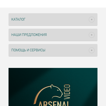
КАТАЛОГ
НАШИ ПРЕДЛОЖЕНИЯ
ПОМОЩЬ И СЕРВИСЫ