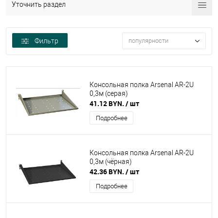
Уточнить раздел
Фильтр
популярности
Консольная полка Arsenal AR-2U
0,3м (серая)
41.12 BYN.
/ шт
Подробнее
Консольная полка Arsenal AR-2U
0,3м (чёрная)
42.36 BYN.
/ шт
Подробнее