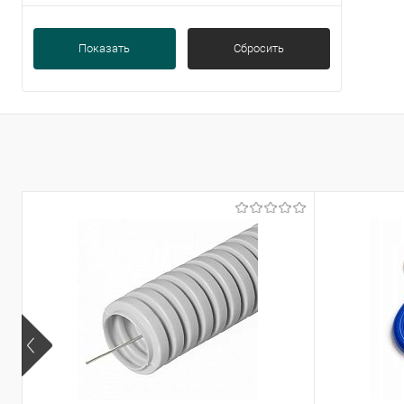
Показать
Сбросить