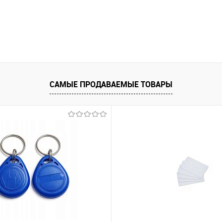
САМЫЕ ПРОДАВАЕМЫЕ ТОВАРЫ