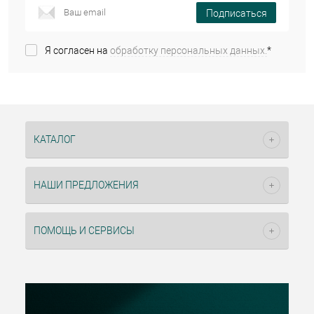
Подписаться
Я согласен на
обработку персональных данных.
*
КАТАЛОГ
НАШИ ПРЕДЛОЖЕНИЯ
ПОМОЩЬ И СЕРВИСЫ