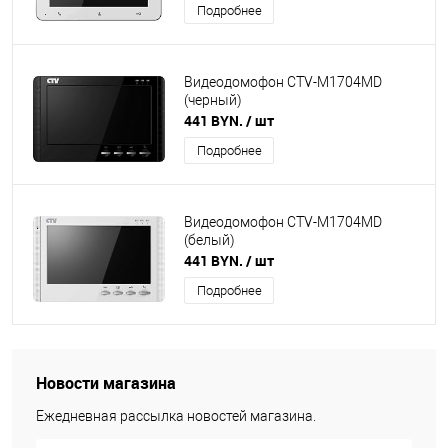
Подробнее
Видеодомофон CTV-M1704MD
(черный)
441 BYN.
/ шт
Подробнее
Видеодомофон CTV-M1704MD
(белый)
441 BYN.
/ шт
Подробнее
Новости магазина
Ежедневная рассылка новостей магазина.