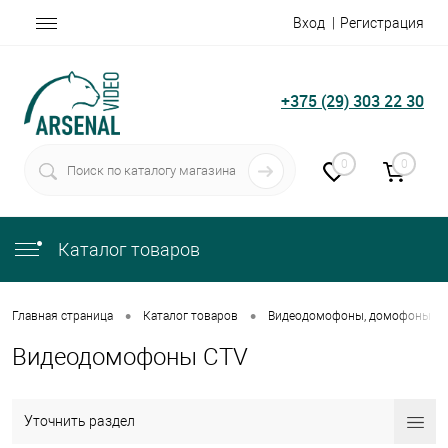
Вход
Регистрация
+375 (29) 303 22 30
0
0
Каталог товаров
•
•
Главная страница
Каталог товаров
Видеодомофоны, домофоны
Видеодомофоны CTV
Уточнить раздел