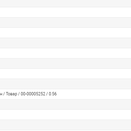
/ Товар / 00-00005252 / 0.56