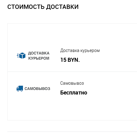
СТОИМОСТЬ ДОСТАВКИ
Доставка курьером
15 BYN.
Самовывоз
Бесплатно