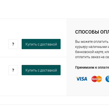
СПОСОБЫ ОП
Вы можете оплатить
Купить c доставкой
курьеру наличными 
банковской карте, ил
оплатить заказ на са
Принимаем к оплате
Купить c доставкой