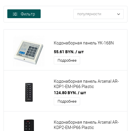
Фильтр
популярности
Кодонаборная панель YK-168N
55.61 BYN.
/ шт
Подробнее
Кодонаборная панель Arsenal AR-
KDP1-EM-IP66 Plastic
124.80 BYN.
/ шт
Подробнее
Кодонаборная панель Arsenal AR-
KDP2-EM-IP66 Plastic