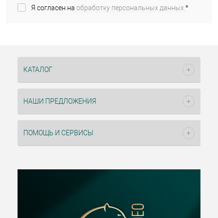
Я согласен на
обработку персональных данных.
*
КАТАЛОГ
НАШИ ПРЕДЛОЖЕНИЯ
ПОМОЩЬ И СЕРВИСЫ