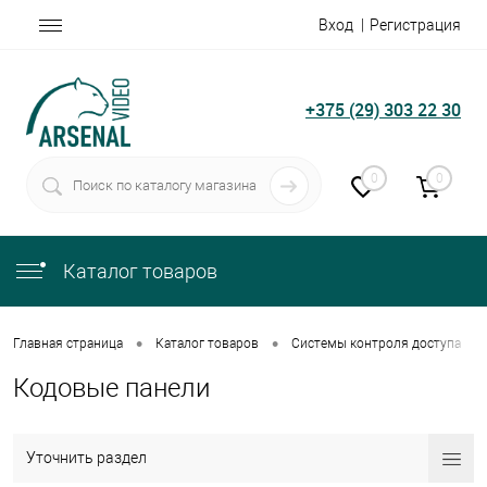
Вход
Регистрация
+375 (29) 303 22 30
0
0
Каталог товаров
•
•
•
Главная страница
Каталог товаров
Системы контроля доступа
Кодовые панели
Уточнить раздел