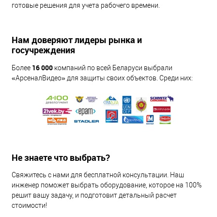
готовые решения для учета рабочего времени.
Нам доверяют лидеры рынка и
госучреждения
16 000
Более
компаний по всей Беларуси выбрали
«АрсеналВидео» для защиты своих объектов. Среди них:
Не знаете что выбрать?
Свяжитесь с нами для бесплатной консультации. Наш
инженер поможет выбрать оборудование, которое на 100%
решит вашу задачу, и подготовит детальный расчет
стоимости!