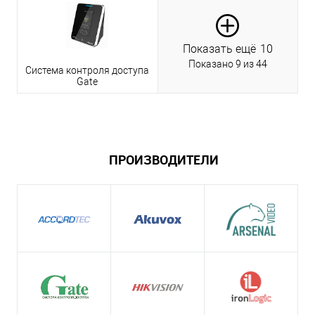
Показать ещё
10
Показано 9 из 44
Система контроля доступа
Gate
ПРОИЗВОДИТЕЛИ