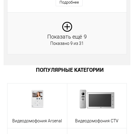
Подробнее
Показать ещё
9
Показано 9 из 31
ПОПУЛЯРНЫЕ КАТЕГОРИИ
Видеодомофония Arsenal
Видеодомофония CTV