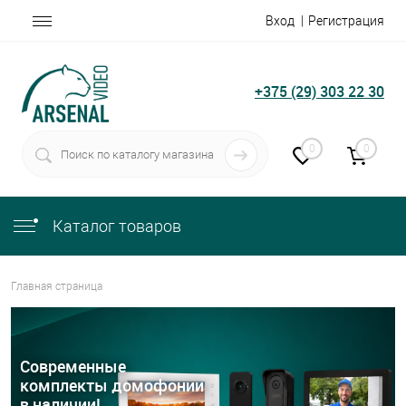
Вход
Регистрация
+375 (29) 303 22 30
0
0
Каталог товаров
Главная страница
Современные
комплекты
домофонии
в наличии!