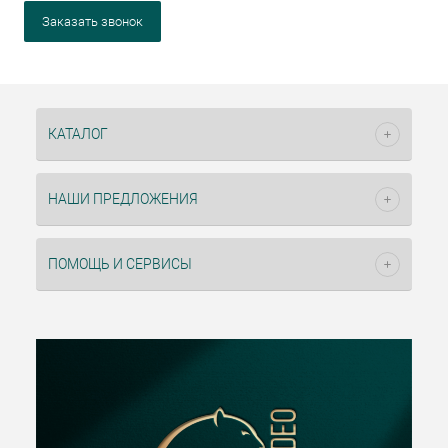
Заказать звонок
КАТАЛОГ
НАШИ ПРЕДЛОЖЕНИЯ
ПОМОЩЬ И СЕРВИСЫ