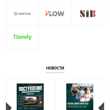
НОВОСТИ