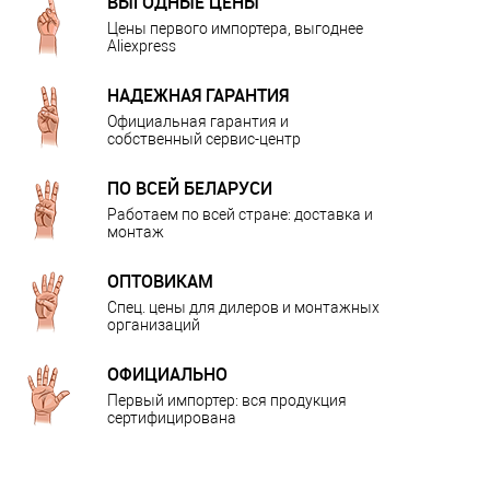
ВЫГОДНЫЕ ЦЕНЫ
Цены первого импортера, выгоднее
Aliexpress
НАДЕЖНАЯ ГАРАНТИЯ
Официальная гарантия и
собственный сервис-центр
ПО ВСЕЙ БЕЛАРУСИ
Работаем по всей стране: доставка и
монтаж
ОПТОВИКАМ
Спец. цены для дилеров и монтажных
организаций
ОФИЦИАЛЬНО
Первый импортер: вся продукция
сертифицирована