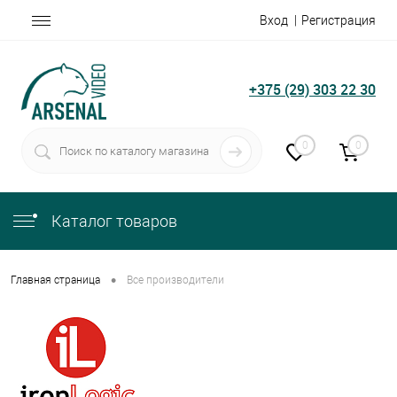
Вход
Регистрация
+375 (29) 303 22 30
0
0
Каталог товаров
•
Главная страница
Все производители