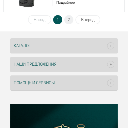
Подробнее
Назад
1
2
Вперед
КАТАЛОГ
НАШИ ПРЕДЛОЖЕНИЯ
ПОМОЩЬ И СЕРВИСЫ